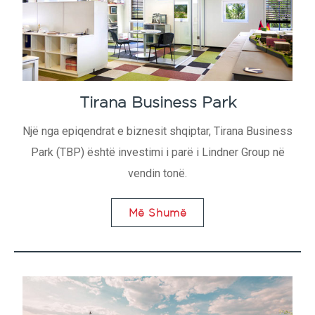
Tirana Business Park
Një nga epiqendrat e biznesit shqiptar, Tirana Business
Park (TBP) është investimi i parë i Lindner Group në
vendin tonë.
Më Shumë