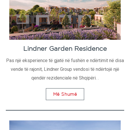
Lindner Garden Residence
Pas një eksperience të gjatë në fushën e ndërtimit në disa
vende të rajonit, Lindner Group vendosi të ndërtojë një
qendër rezidenciale në Shqipëri. .
Më Shumë